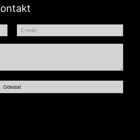
ontakt