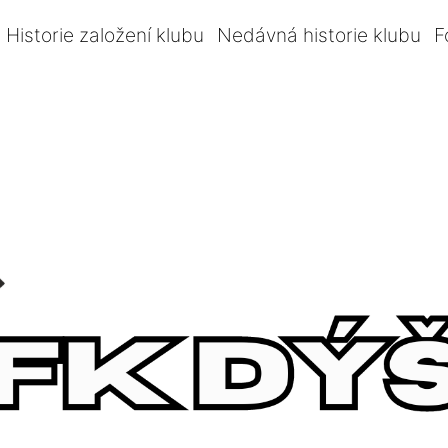
Historie založení klubu
Nedávná historie klubu
F