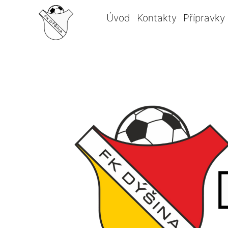
Úvod
Kontakty
Přípravky