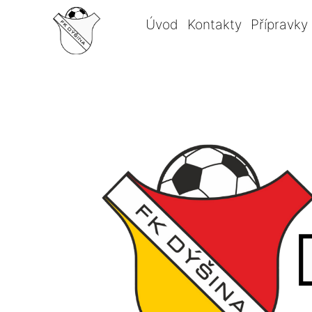
Úvod
Kontakty
Přípravky