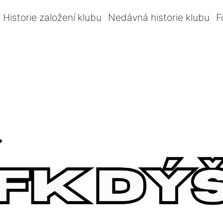
Historie založení klubu
Nedávná historie klubu
F